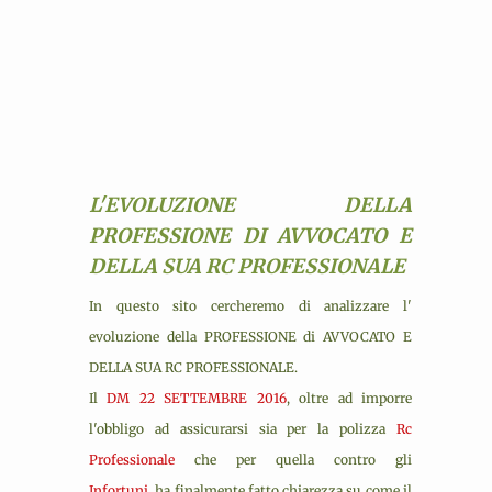
L'EVOLUZIONE DELLA
PROFESSIONE DI AVVOCATO E
DELLA SUA RC PROFESSIONALE
In questo sito cercheremo di analizzare l'
evoluzione della PROFESSIONE di AVVOCATO E
DELLA SUA RC PROFESSIONALE.
Il
DM 22 SETTEMBRE 2016
, oltre ad imporre
l'obbligo ad assicurarsi sia per la polizza
Rc
Professionale
che per quella contro gli
Infortuni,
ha finalmente fatto chiarezza su come il